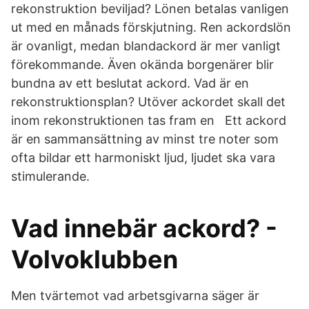
rekonstruktion beviljad? Lönen betalas vanligen
ut med en månads förskjutning. Ren ackordslön
är ovanligt, medan blandackord är mer vanligt
förekommande. Även okända borgenärer blir
bundna av ett beslutat ackord. Vad är en
rekonstruktionsplan? Utöver ackordet skall det
inom rekonstruktionen tas fram en Ett ackord
är en sammansättning av minst tre noter som
ofta bildar ett harmoniskt ljud, ljudet ska vara
stimulerande.
Vad innebär ackord? -
Volvoklubben
Men tvärtemot vad arbetsgivarna säger är