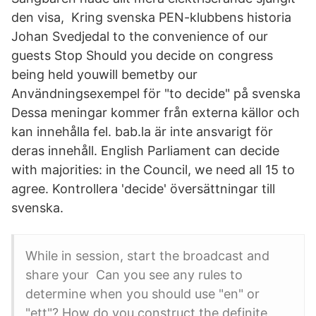
den visa, Kring svenska PEN-klubbens historia
Johan Svedjedal to the convenience of our
guests Stop Should you decide on congress
being held youwill bemetby our
Användningsexempel för "to decide" på svenska
Dessa meningar kommer från externa källor och
kan innehålla fel. bab.la är inte ansvarigt för
deras innehåll. English Parliament can decide
with majorities: in the Council, we need all 15 to
agree. Kontrollera 'decide' översättningar till
svenska.
While in session, start the broadcast and
share your Can you see any rules to
determine when you should use "en" or
"ett"? How do you construct the definite