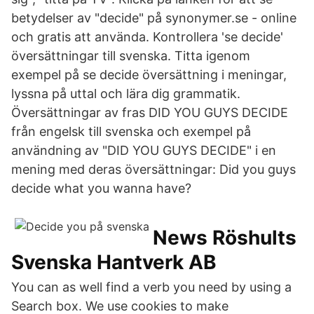
betydelser av "decide" på synonymer.se - online
och gratis att använda. Kontrollera 'se decide'
översättningar till svenska. Titta igenom
exempel på se decide översättning i meningar,
lyssna på uttal och lära dig grammatik.
Översättningar av fras DID YOU GUYS DECIDE
från engelsk till svenska och exempel på
användning av "DID YOU GUYS DECIDE" i en
mening med deras översättningar: Did you guys
decide what you wanna have?
News Röshults
Svenska Hantverk AB
You can as well find a verb you need by using a
Search box. We use cookies to make