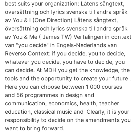
best suits your organization: Låtens sångtext,
översättning och lyrics svenska till andra språk
av You & I (One Direction) Låtens sångtext,
översättning och lyrics svenska till andra språk
av You & Me ( James TW) Vertalingen in context
van "you decide" in Engels-Nederlands van
Reverso Context: if you decide, you to decide,
whatever you decide, you have to decide, you
can decide. At MDH you get the knowledge, the
tools and the opportunity to create your future .
Here you can choose between 1 000 courses
and 56 programmes in design and
communication, economics, health, teacher
education, classical music and Clearly, it is your
responsibility to decide on the amendments you
want to bring forward.