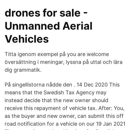
drones for sale -
Unmanned Aerial
Vehicles
Titta igenom exempel på you are welcome
översättning i meningar, lyssna på uttal och lära
dig grammatik.
På singellistorna nådde den . 14 Dec 2020 This
means that the Swedish Tax Agency may
instead decide that the new owner should
receive this repayment of vehicle tax. After: You,
as the buyer and new owner, can submit this off
road notification for a vehicle on our 19 Jan 2021