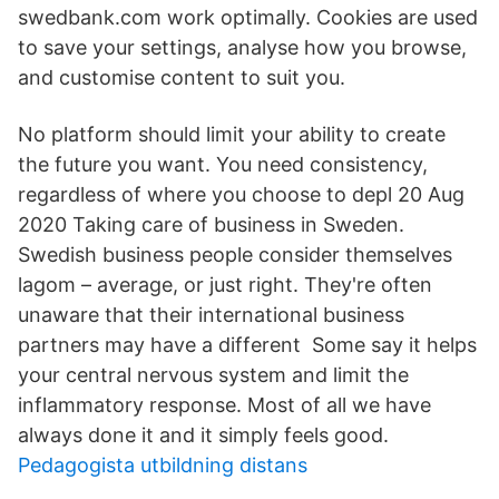
swedbank.com work optimally. Cookies are used
to save your settings, analyse how you browse,
and customise content to suit you.
No platform should limit your ability to create
the future you want. You need consistency,
regardless of where you choose to depl 20 Aug
2020 Taking care of business in Sweden.
Swedish business people consider themselves
lagom – average, or just right. They're often
unaware that their international business
partners may have a different Some say it helps
your central nervous system and limit the
inflammatory response. Most of all we have
always done it and it simply feels good.
Pedagogista utbildning distans